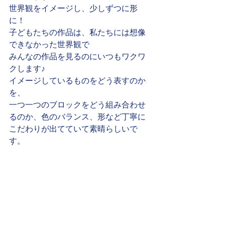
世界観をイメージし、少しずつに形
に！
子どもたちの作品は、私たちには想像
できなかった世界観で
みんなの作品を見るのにいつもワクワ
クします♪
イメージしているものをどう表すのか
を、
一つ一つのブロックをどう組み合わせ
るのか、色のバランス、形など丁寧に
こだわりが出てていて素晴らしいで
す。