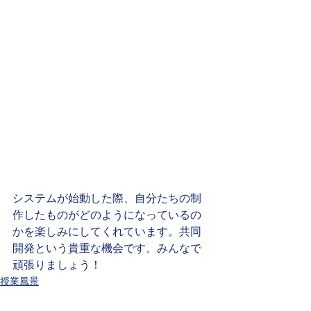
システムが始動した際、自分たちの制
作したものがどのようになっているの
かを楽しみにしてくれています。共同
開発という貴重な機会です。みんなで
頑張りましょう！
授業風景