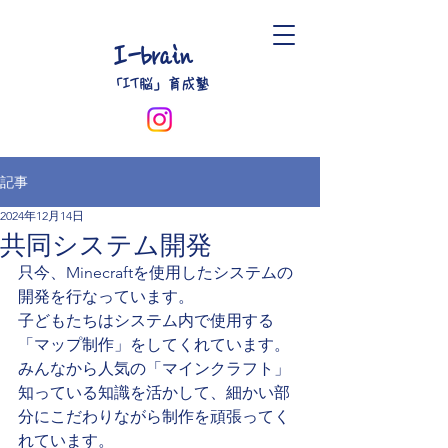
I-brain
​「IT脳」育成塾
記事
2024年12月14日
共同システム開発
只今、Minecraftを使用したシステムの
開発を行なっています。
子どもたちはシステム内で使用する
「マップ制作」をしてくれています。
みんなから人気の「マインクラフト」
知っている知識を活かして、細かい部
分にこだわりながら制作を頑張ってく
れています。