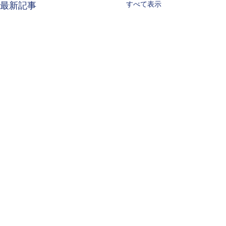
すべて表示
最新記事
コメント
日々の授業！