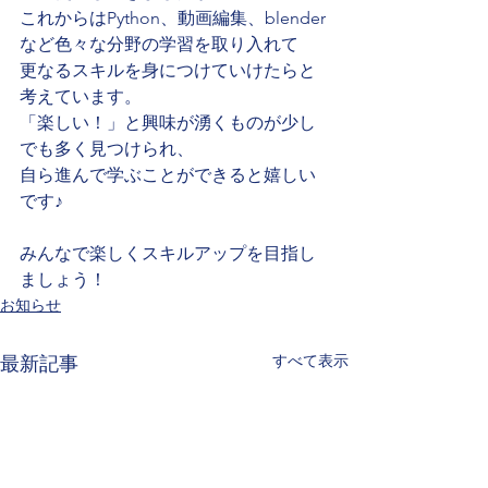
これからはPython、動画編集、blender
など色々な分野の学習を取り入れて
更なるスキルを身につけていけたらと
考えています。
「楽しい！」と興味が湧くものが少し
でも多く見つけられ、
自ら進んで学ぶことができると嬉しい
です♪
みんなで楽しくスキルアップを目指し
ましょう！
お知らせ
すべて表示
最新記事