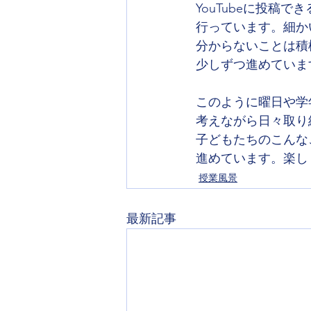
YouTubeに投稿
行っています。細か
分からないことは積
少しずつ進めていま
このように曜日や学
考えながら日々取り
子どもたちのこんな
進めています。楽し
授業風景
最新記事