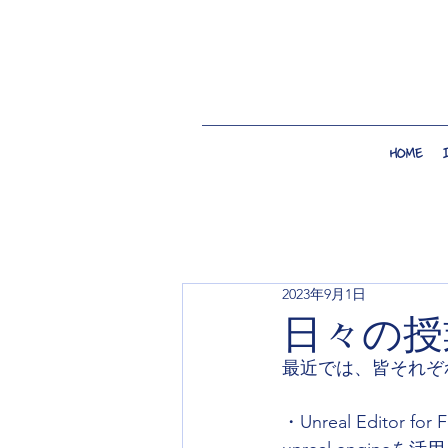
HOME
2023年9月1日
日々の授
最近では、皆それぞ
・Unreal Editor fo