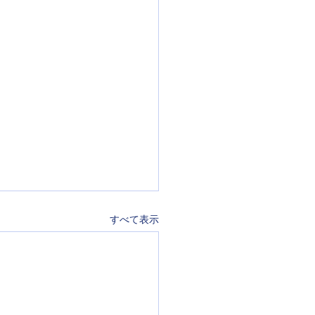
すべて表示