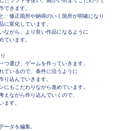
neを活用したソフトを使い、細かい所までこだわって
作できます。
と、修正箇所や納得のいく箇所が明確になり
品に変化しています。
いながら、より良い作品になるように
めています。
作り
一つ選び、ゲームを作っていきます。
れているので、条件に沿うように
作り込んでいきます。
ンにもこだわりながら進めています。
考えながら作り込んでいくので、
います。
データを編集。