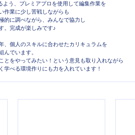
できるよう、プレミアプロを使用して編集作業を
い作業に少し苦戦しながらも
極的に調べながら、みんなで協力し
す。完成が楽しみです♪
年、個人のスキルに合わせたカリキュラムを
組んでいます。
ことをやってみたい！という意見も取り入れながら
く学べる環境作りにも力を入れています！