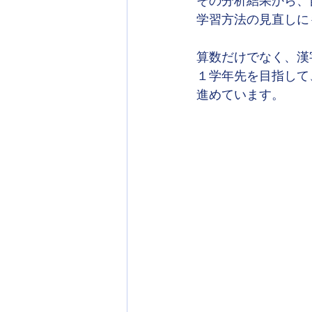
その分析結果から、
学習方法の見直しに
算数だけでなく、漢
１学年先を目指して
進めています。