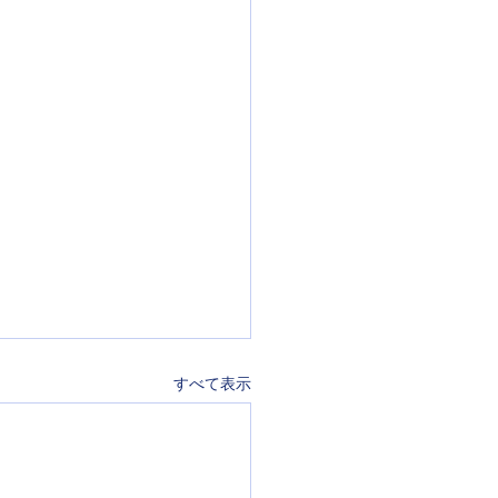
すべて表示