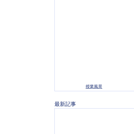
授業風景
最新記事