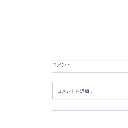
コメント
コメントを追加…
共同システム開発