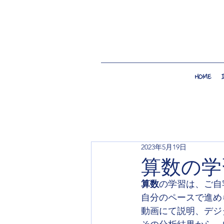
HOME
2023年5月19日
算数の学
算数
の学習は、ご自
自分のペースで進め
動画にて説明、デジ