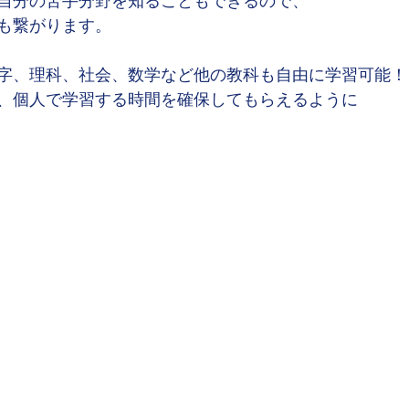
自分の苦手分野を知ることもできるので、
も繋がります。
字、理科、社会、数学など他の教科も自由に学習可能！
、個人で学習する時間を確保してもらえるように